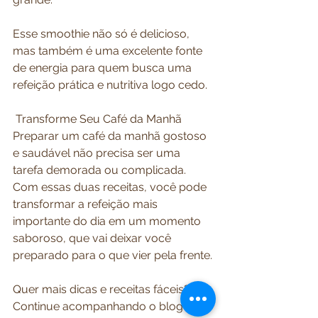
Esse smoothie não só é delicioso, 
mas também é uma excelente fonte 
de energia para quem busca uma 
refeição prática e nutritiva logo cedo.
 Transforme Seu Café da Manhã
Preparar um café da manhã gostoso 
e saudável não precisa ser uma 
tarefa demorada ou complicada. 
Com essas duas receitas, você pode 
transformar a refeição mais 
importante do dia em um momento 
saboroso, que vai deixar você 
preparado para o que vier pela frente.
Quer mais dicas e receitas fáceis? 
Continue acompanhando o blog da 