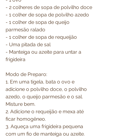
- 2 colheres de sopa de polvilho doce
- 1 colher de sopa de polvilho azedo
- 1 colher de sopa de queijo 
parmesão ralado
- 1 colher de sopa de requeijão
- Uma pitada de sal
- Manteiga ou azeite para untar a 
frigideira
Modo de Preparo:
1. Em uma tigela, bata o ovo e 
adicione o polvilho doce, o polvilho 
azedo, o queijo parmesão e o sal. 
Misture bem.
2. Adicione o requeijão e mexa até 
ficar homogêneo.
3. Aqueça uma frigideira pequena 
com um fio de manteiga ou azeite.