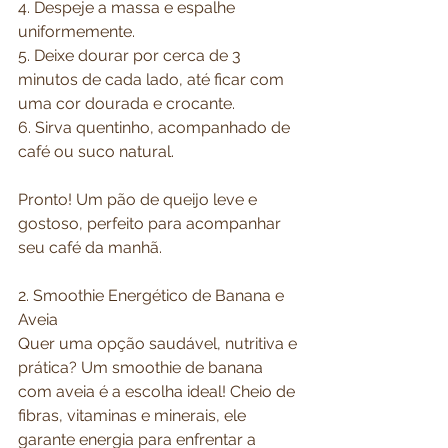
4. Despeje a massa e espalhe 
uniformemente.
5. Deixe dourar por cerca de 3 
minutos de cada lado, até ficar com 
uma cor dourada e crocante.
6. Sirva quentinho, acompanhado de 
café ou suco natural.
Pronto! Um pão de queijo leve e 
gostoso, perfeito para acompanhar 
seu café da manhã.
2. Smoothie Energético de Banana e 
Aveia
Quer uma opção saudável, nutritiva e 
prática? Um smoothie de banana 
com aveia é a escolha ideal! Cheio de 
fibras, vitaminas e minerais, ele 
garante energia para enfrentar a 