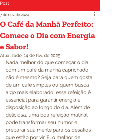
Post
7 de nov. de 2024
O Café da Manhã Perfeito:
Comece o Dia com Energia
e Sabor!
Atualizado:
14 de fev. de 2025
Nada melhor do que começar o dia 
com um café da manhã caprichado, 
não é mesmo? Seja para quem gosta 
de um café simples ou quem busca 
algo mais elaborado, essa refeição é 
essencial para garantir energia e 
disposição ao longo do dia. Além de 
deliciosa, uma boa refeição matinal 
pode transformar seu humor e 
preparar sua mente para os desafios 
que estão por vir. E, o melhor de 