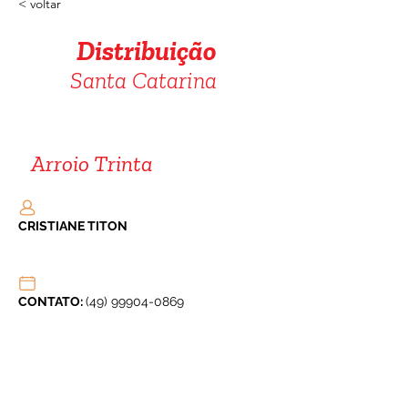
< voltar
Distribuição
Santa Catarina
Arroio Trinta
CRISTIANE TITON
CONTATO: 
(49) 99904-0869