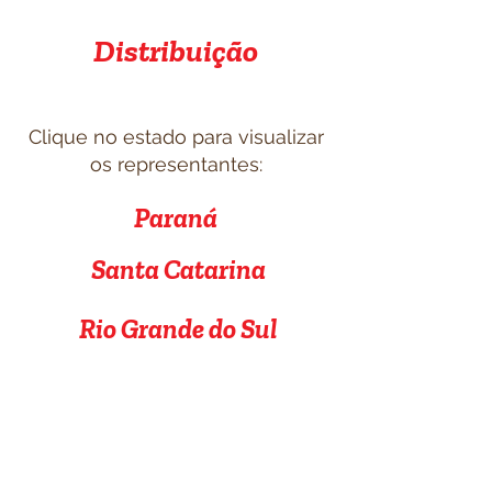
Distribuição
Clique no estado para visualizar
os representantes:
Paraná
Santa Catarina
Rio Grande do Sul