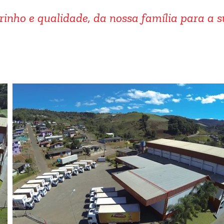
rinho e qualidade, da nossa família para a s