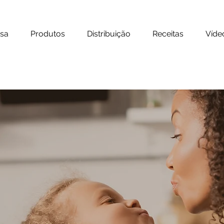
sa
Produtos
Distribuição
Receitas
Víde