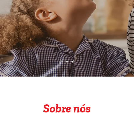
Sobre nós