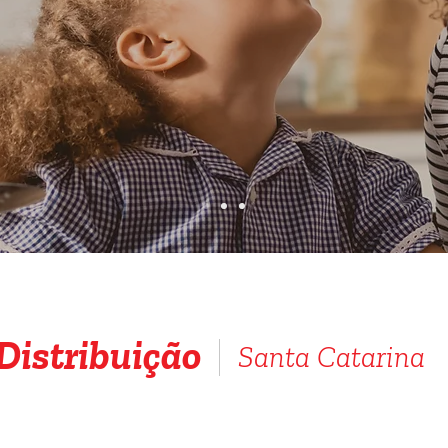
Distribuição
Santa Catarina