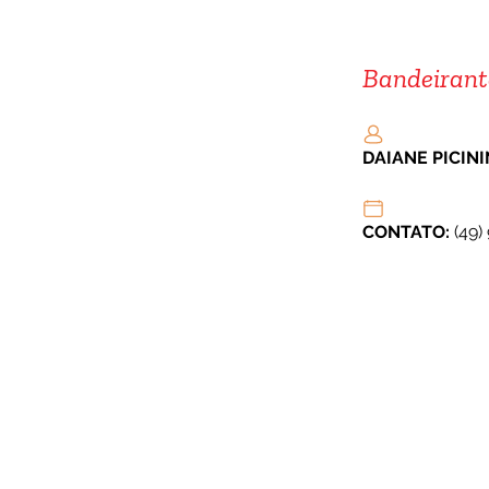
Bandeirant
DAIANE PICINI
CONTATO: 
(49)