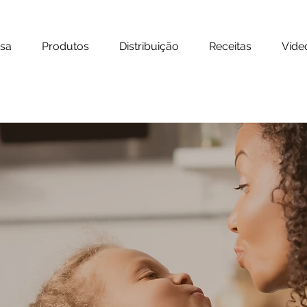
sa
Produtos
Distribuição
Receitas
Víde