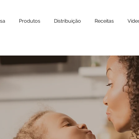
sa
Produtos
Distribuição
Receitas
Víde