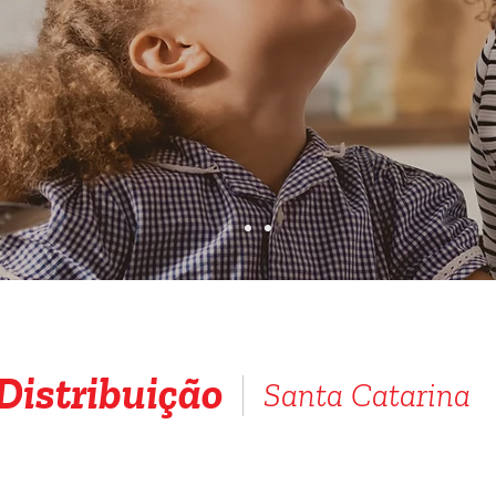
Distribuição
Santa Catarina