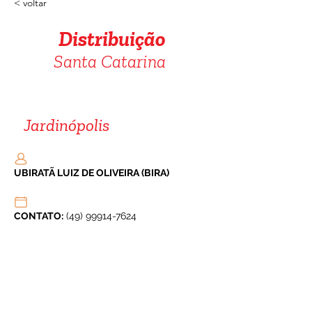
< voltar
Distribuição
Santa Catarina
Jardinópolis
UBIRATÃ LUIZ DE OLIVEIRA (BIRA)
CONTATO:
 (49) 99914-7624