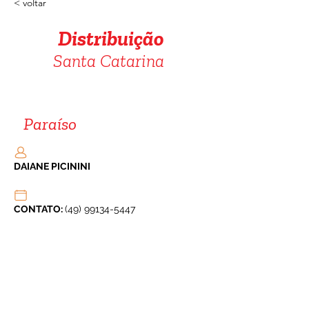
< voltar
Distribuição
Santa Catarina
Paraíso
DAIANE PICININI 
CONTATO: 
(49) 99134-5447