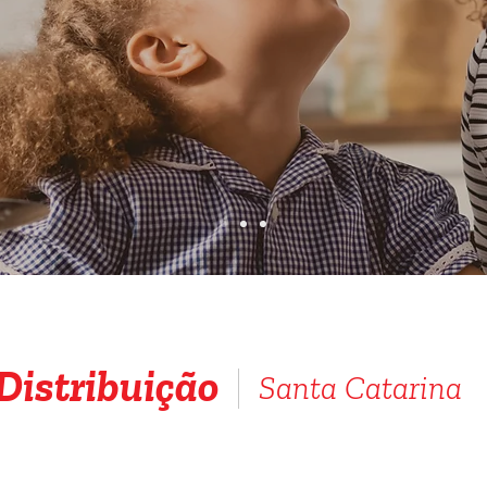
Distribuição
Santa Catarina