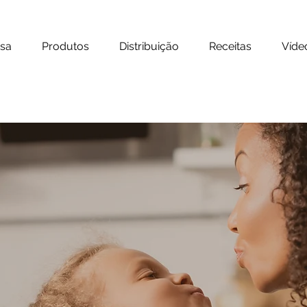
sa
Produtos
Distribuição
Receitas
Víde