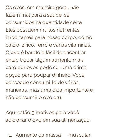
Os ovos, em maneira geral, não 
fazem mal para a saúde, se 
consumidos na quantidade certa. 
Eles possuem muitos nutrientes 
importantes para nosso corpo, como 
cálcio, zinco, ferro e várias vitaminas. 
O ovo é barato e fácil de encontrar, 
então trocar algum alimento mais 
caro por ovos pode ser uma ótima 
opção para poupar dinheiro. Você 
consegue consumi-lo de várias 
maneiras, mas uma dica importante é 
não consumir o ovo cru!
Aqui estão 5 motivos para você 
adicionar o ovo em sua alimentação:
Aumento da massa      muscular: 