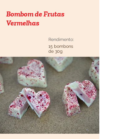
Bombom de Frutas
Vermelhas
Rendimento:
15 bombons
de 30g