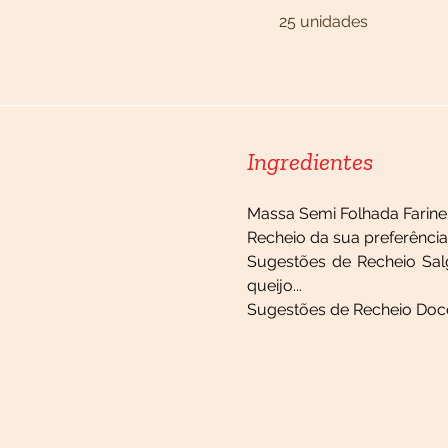
25 unidades
Ingredientes
Massa Semi Folhada Farine 
Recheio da sua preferência.
Sugestões de Recheio Salga
queijo...
Sugestões de Recheio Doce: