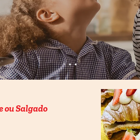
e ou Salgado