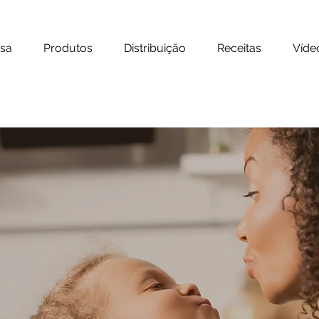
sa
Produtos
Distribuição
Receitas
Víde