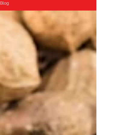
Blog
para a sua