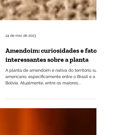
24 de mar. de 2023
Amendoim: curiosidades e fatos
interessantes sobre a planta
A planta de amendoim é nativa do território sul-
americano, especificamente entre o Brasil e a
Bolívia. Atualmente, entre os maiores...