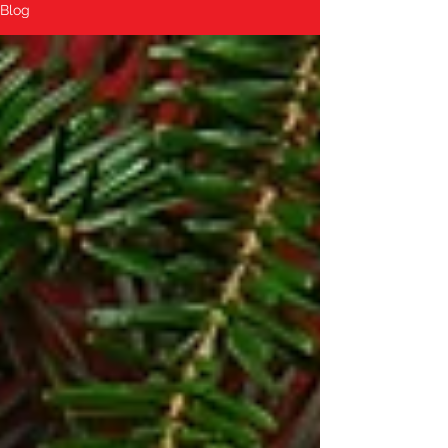
Blog
para a sua